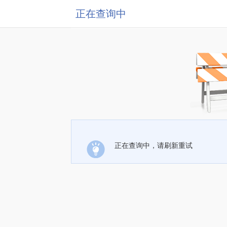
正在查询中
正在查询中，请刷新重试