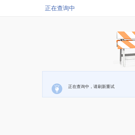
正在查询中
正在查询中，请刷新重试