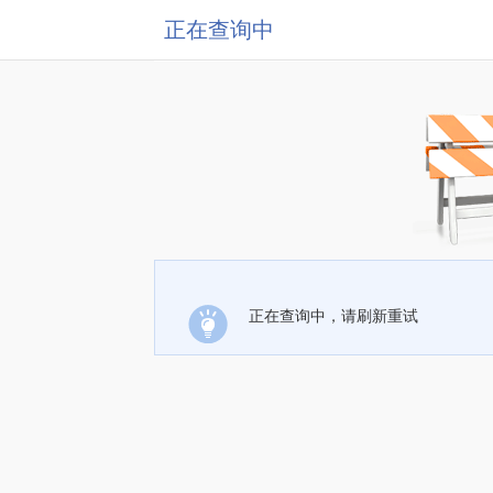
正在查询中
正在查询中，请刷新重试