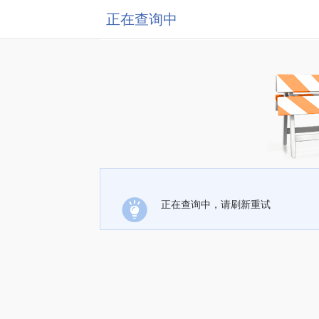
正在查询中
正在查询中，请刷新重试