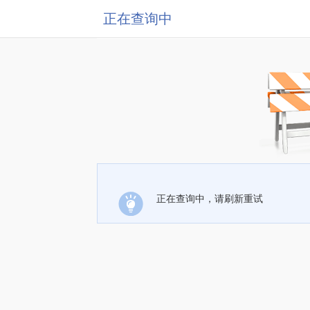
正在查询中
正在查询中，请刷新重试